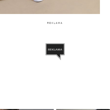
REKLAMA