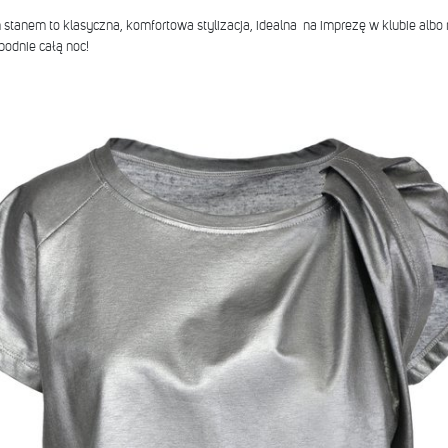
 stanem to klasyczna, komfortowa stylizacja, idealna na imprezę w klubie al
bodnie całą noc!