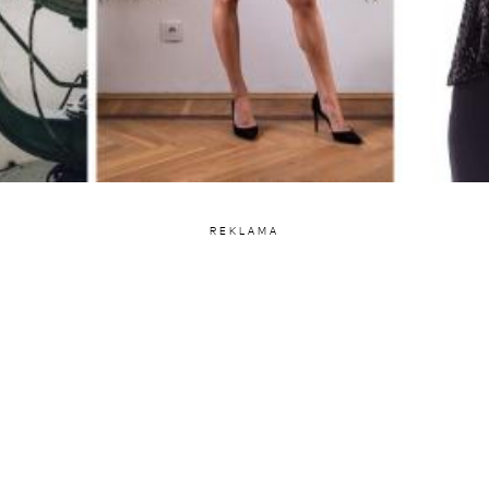
REKLAMA