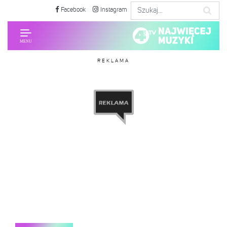
Facebook
Instagram
REKLAMA