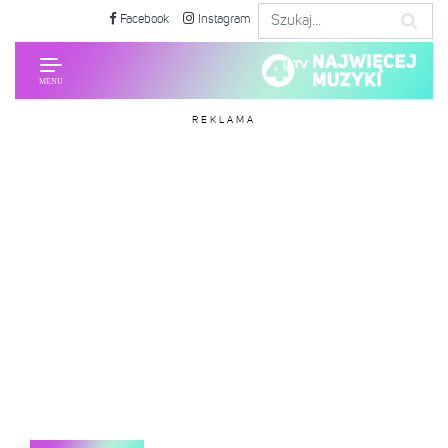
Facebook
Instagram
REKLAMA