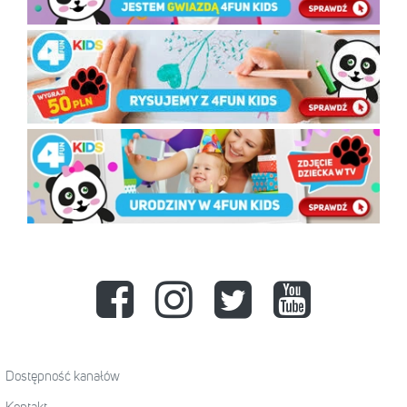
Dostępność kanałów