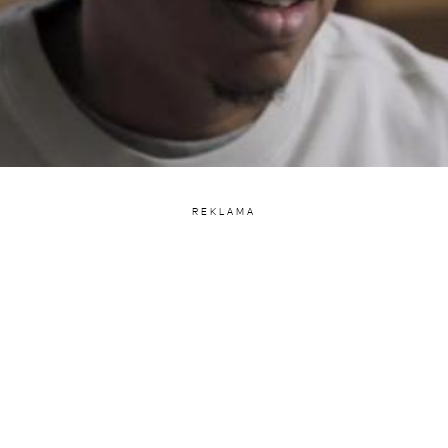
REKLAMA