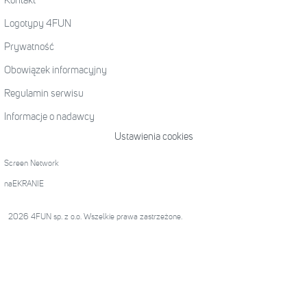
Kontakt
Logotypy 4FUN
Prywatność
Obowiązek informacyjny
Regulamin serwisu
Informacje o nadawcy
Ustawienia cookies
Screen Network
naEKRANIE
2026 4FUN sp. z o.o. Wszelkie prawa zastrzeżone.