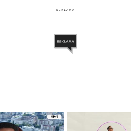
REKLAMA
NEWS