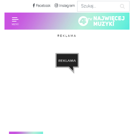
Facebook
Instagram
REKLAMA