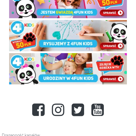
Dostępność kanałów