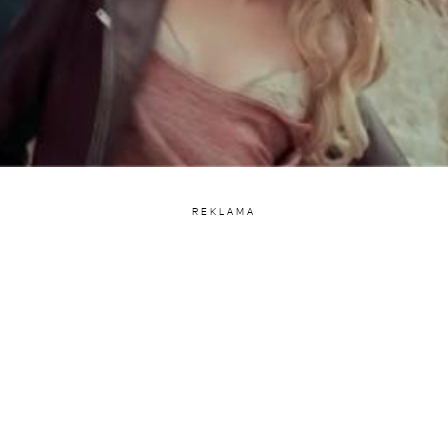
REKLAMA