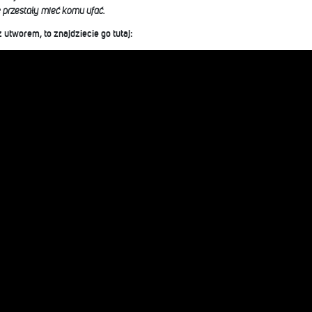
 przestały mieć komu ufać.
 utworem, to znajdziecie go tutaj: