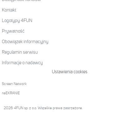
Kontakt
Logotypy 4FUN
Prywatność
Obowiązek informacyjny
Regulamin serwisu
Informacje o nadawcy
Ustawienia cookies
Screen Network
naEKRANIE
2026 4FUN sp. z o.o. Wszelkie prawa zastrzeżone.