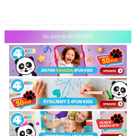
Na antenie 4FUN KIDS