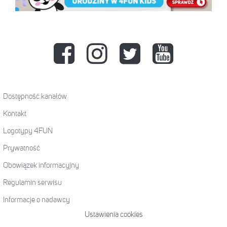
Dostępność kanałów
Kontakt
Logotypy 4FUN
Prywatność
Obowiązek informacyjny
Regulamin serwisu
Informacje o nadawcy
Ustawienia cookies