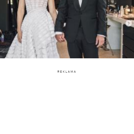
REKLAMA