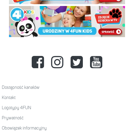
Dostępność kanałów
Kontakt
Logotypy 4FUN
Prywatność
Obowiązek informacyjny