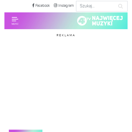
Facebook
Instagram
REKLAMA