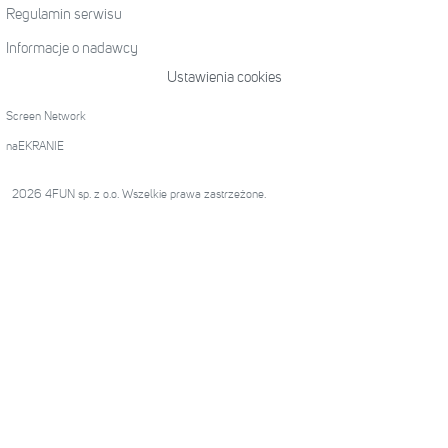
Regulamin serwisu
Informacje o nadawcy
Ustawienia cookies
Screen Network
naEKRANIE
2026 4FUN sp. z o.o. Wszelkie prawa zastrzeżone.