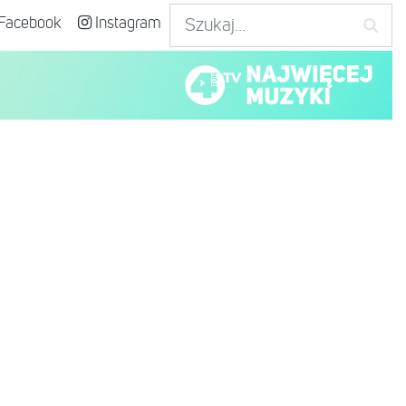
Facebook
Instagram