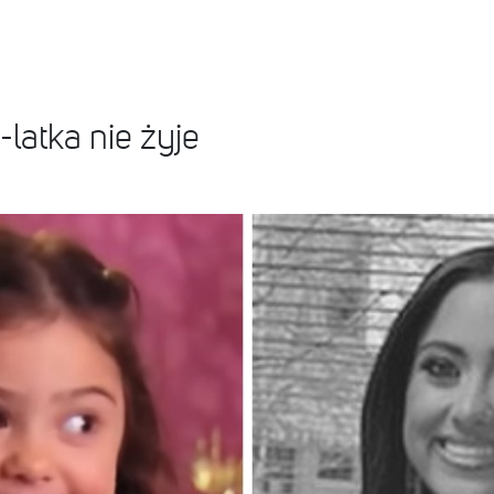
-latka nie żyje