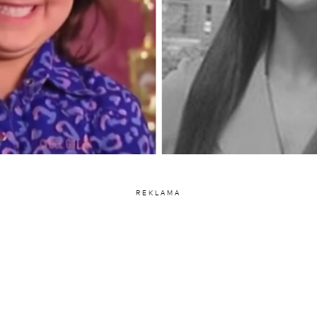
REKLAMA