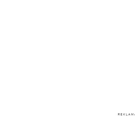
REKLAM