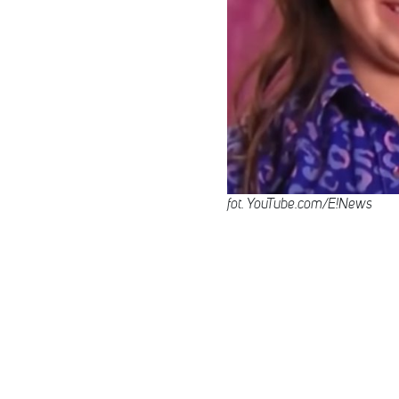
fot. YouTube.com/E!News