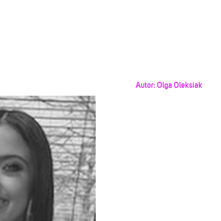
Autor:
Olga Oleksiak