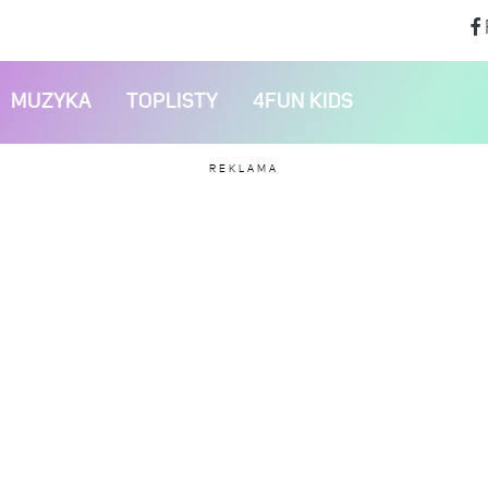
MUZYKA
TOPLISTY
4FUN KIDS
REKLAMA