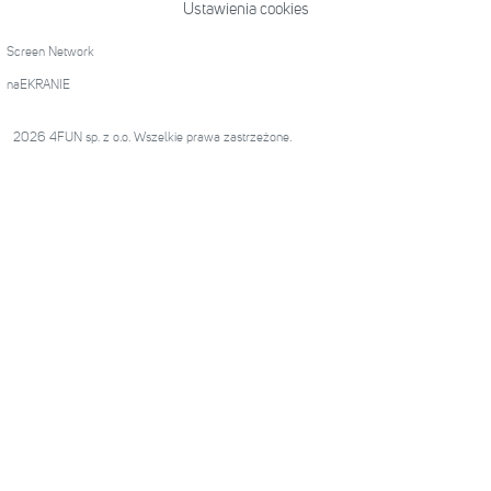
Ustawienia cookies
Screen Network
naEKRANIE
2026 4FUN sp. z o.o. Wszelkie prawa zastrzeżone.