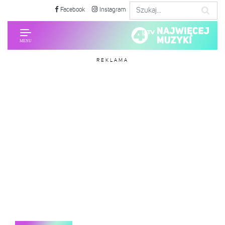
Facebook
Instagram
REKLAMA