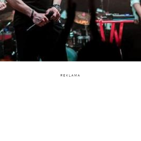
REKLAMA