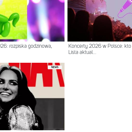
26: rozpiska godzinowa,
Koncerty 2026 w Polsce: kto
Lista aktual...
NEWS