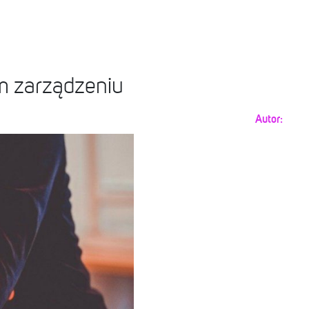
ym zarządzeniu
Autor: