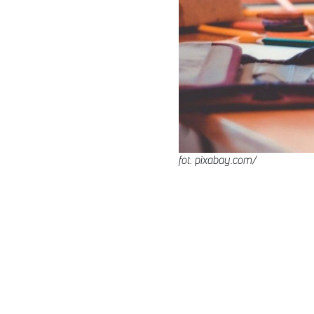
fot. pixabay.com/