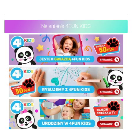
Na antenie 4FUN KIDS