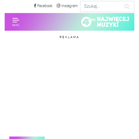
Facebook
Instagram
REKLAMA