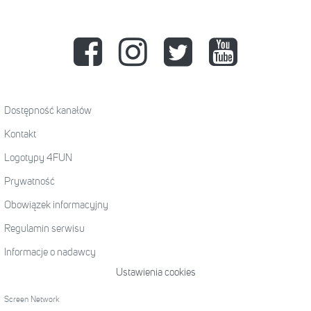
Dostępność kanałów
Kontakt
Logotypy 4FUN
Prywatność
Obowiązek informacyjny
Regulamin serwisu
Informacje o nadawcy
Ustawienia cookies
Screen Network