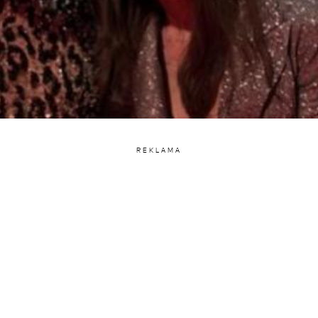
REKLAMA