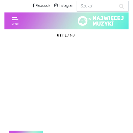
Facebook
Instagram
REKLAMA