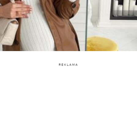
REKLAMA