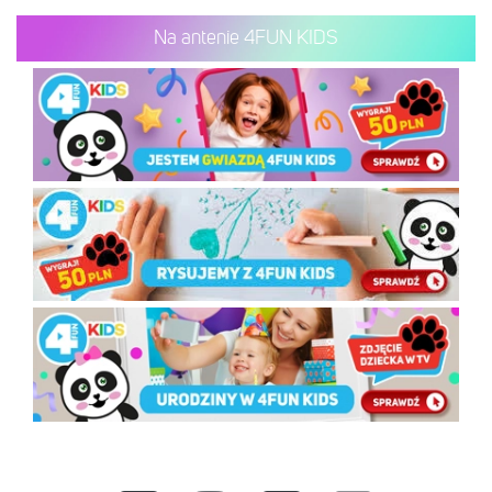
Na antenie 4FUN KIDS