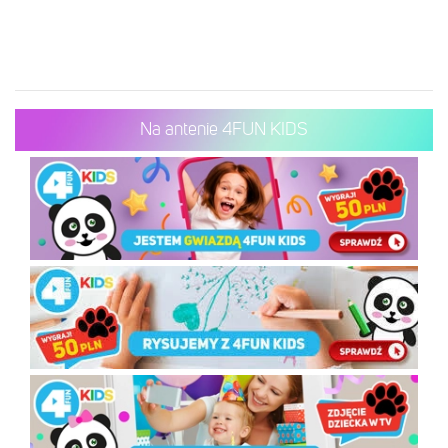
Na antenie 4FUN KIDS