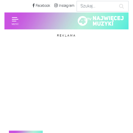
Facebook
Instagram
REKLAMA