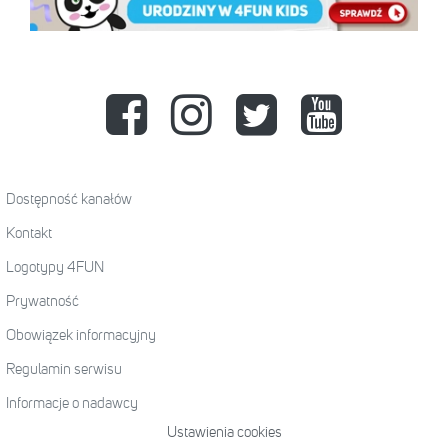
Dostępność kanałów
Kontakt
Logotypy 4FUN
Prywatność
Obowiązek informacyjny
Regulamin serwisu
Informacje o nadawcy
Ustawienia cookies