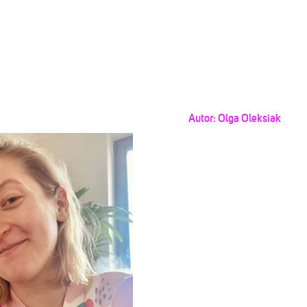
Autor:
Olga Oleksiak