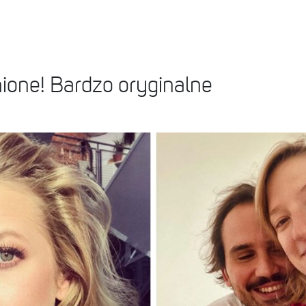
nione! Bardzo oryginalne