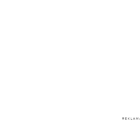
REKLAM