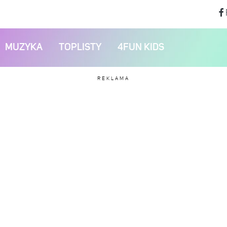
MUZYKA
TOPLISTY
4FUN KIDS
REKLAMA