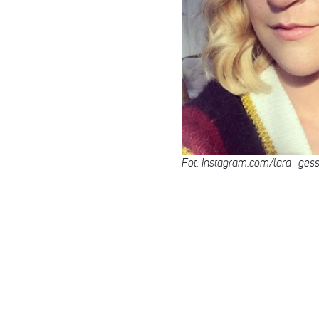
Fot. Instagram.com/lara_gess