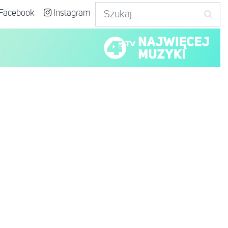
Facebook
Instagram