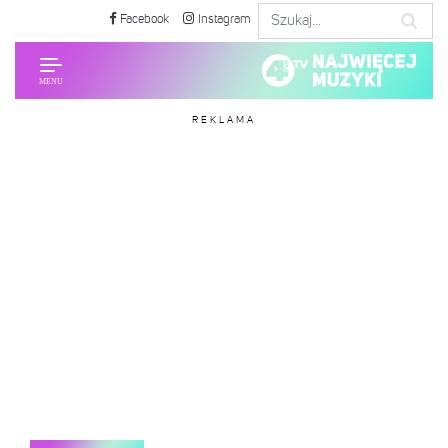
Facebook
Instagram
REKLAMA