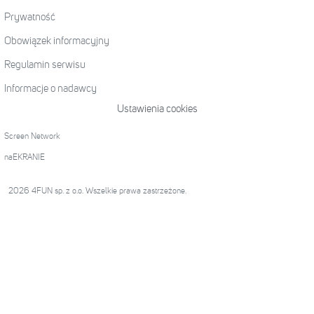
Prywatność
Obowiązek informacyjny
Regulamin serwisu
Informacje o nadawcy
Ustawienia cookies
Screen Network
naEKRANIE
2026 4FUN sp. z o.o. Wszelkie prawa zastrzeżone.