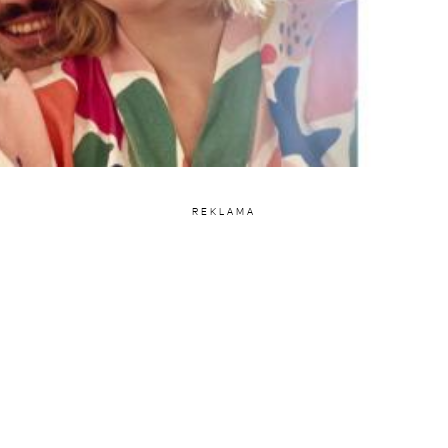
REKLAMA