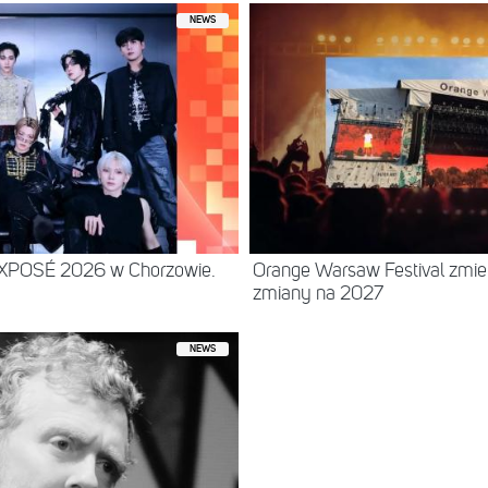
NEWS
EXPOSÉ 2026 w Chorzowie.
Orange Warsaw Festival zmie
zmiany na 2027
NEWS