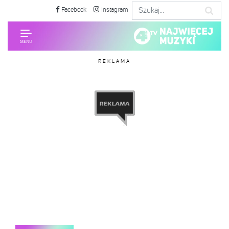
Facebook
Instagram
REKLAMA