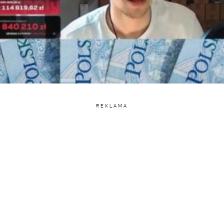
REKLAMA