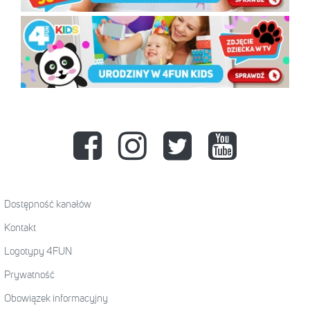
Dostępność kanałów
Kontakt
Logotypy 4FUN
Prywatność
Obowiązek informacyjny