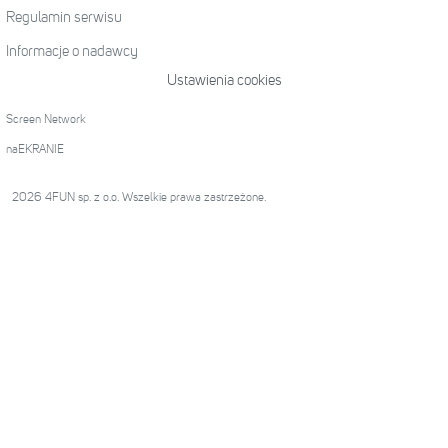
Regulamin serwisu
Informacje o nadawcy
Ustawienia cookies
Screen Network
naEKRANIE
2026 4FUN sp. z o.o. Wszelkie prawa zastrzeżone.