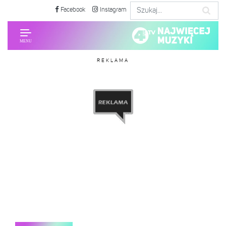
Facebook
Instagram
REKLAMA