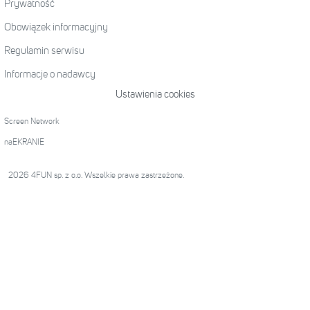
Prywatność
Obowiązek informacyjny
Regulamin serwisu
Informacje o nadawcy
Ustawienia cookies
Screen Network
naEKRANIE
2026 4FUN sp. z o.o. Wszelkie prawa zastrzeżone.