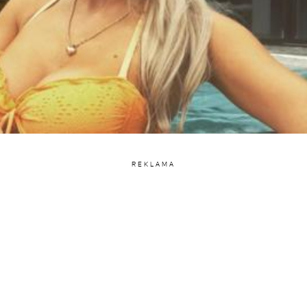
REKLAMA