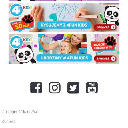
Dostępność kanałów
Kontakt