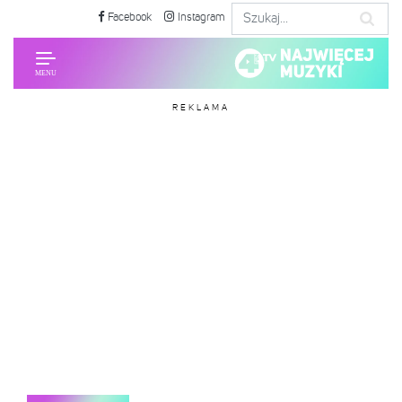
Facebook
Instagram
REKLAMA