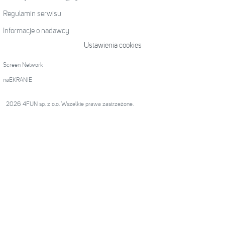
Regulamin serwisu
Informacje o nadawcy
Ustawienia cookies
Screen Network
naEKRANIE
2026 4FUN sp. z o.o. Wszelkie prawa zastrzeżone.