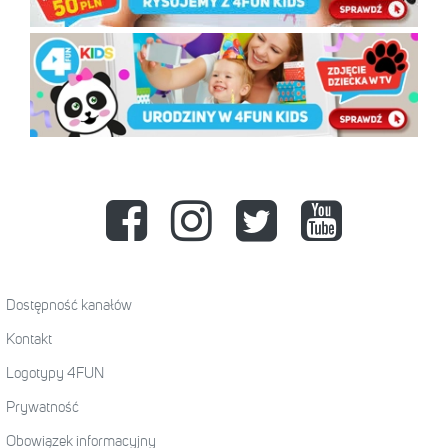
Dostępność kanałów
Kontakt
Logotypy 4FUN
Prywatność
Obowiązek informacyjny