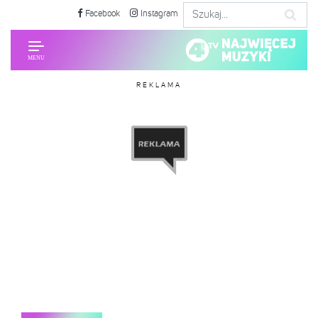
Facebook
Instagram
REKLAMA