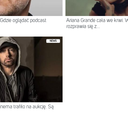
Gdzie oglądać podcast
Ariana Grande cała we krwi.
rozprawia się z...
NEWS
ema trafiło na aukcję. Są