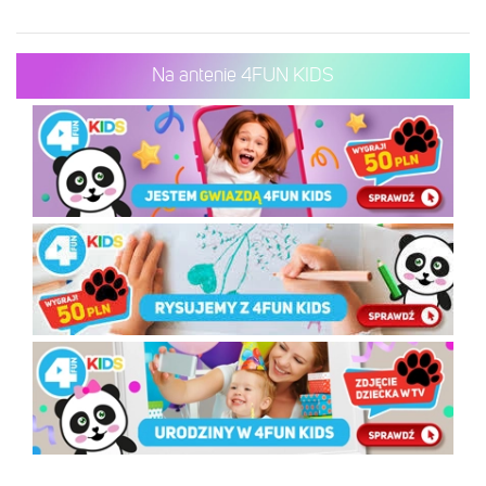
Na antenie 4FUN KIDS