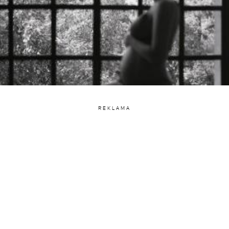
REKLAMA