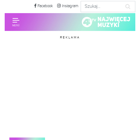
Facebook
Instagram
REKLAMA