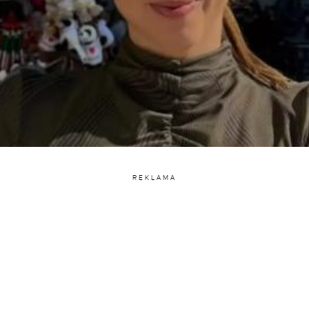
REKLAMA