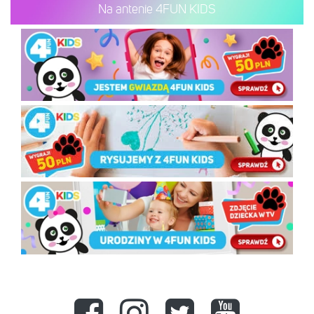
Na antenie 4FUN KIDS