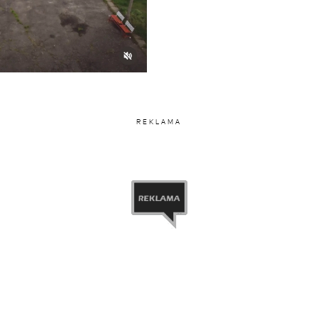
REKLAMA