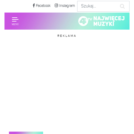
Facebook
Instagram
REKLAMA