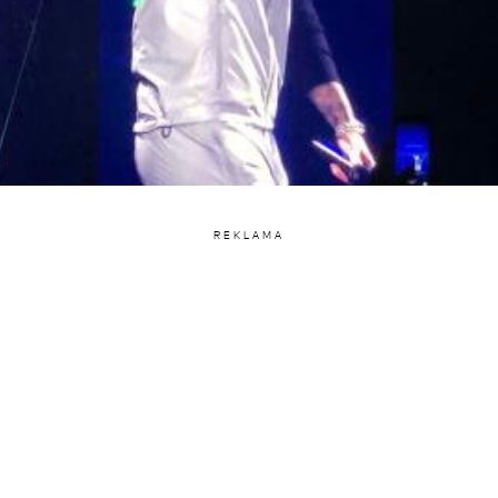
REKLAMA