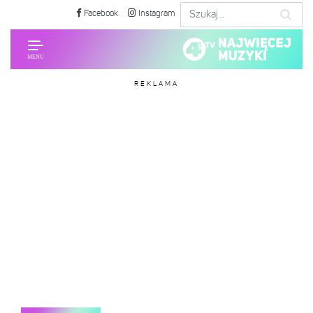
Facebook
Instagram
REKLAMA