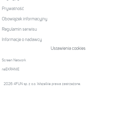
Prywatność
Obowiązek informacyjny
Regulamin serwisu
Informacje o nadawcy
Ustawienia cookies
Screen Network
naEKRANIE
2026 4FUN sp. z o.o. Wszelkie prawa zastrzeżone.