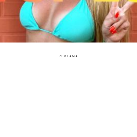
REKLAMA