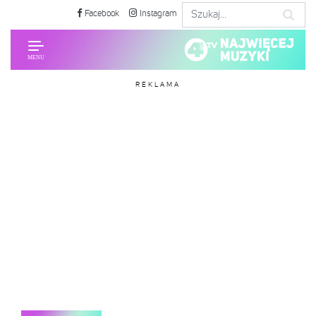
Facebook
Instagram
REKLAMA