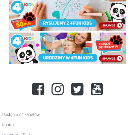
Dostępność kanałów
Kontakt