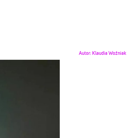
Autor:
Klaudia Woźniak