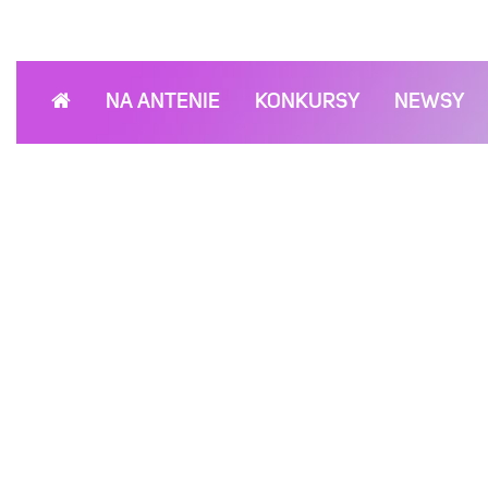
NA ANTENIE
KONKURSY
NEWSY