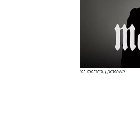
fot. materiały prasowe