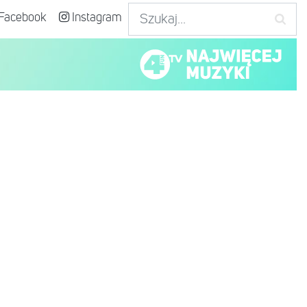
Facebook
Instagram