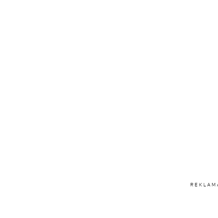
REKLAM