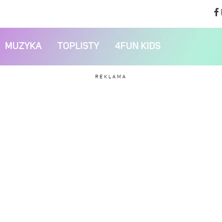
MUZYKA
TOPLISTY
4FUN KIDS
REKLAMA