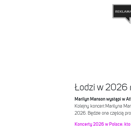
Łodzi w 2026 
Marilyn Manson wystąpi w Atl
Kolejny koncert Marilyna Ma
2026. Będzie ona częścią pr
Koncerty 2026 w Polsce: kto 