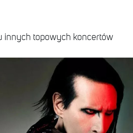
u innych topowych koncertów