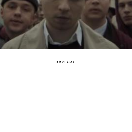
REKLAMA