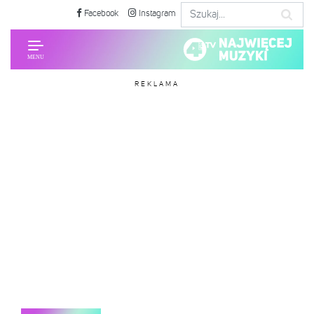
Facebook
Instagram
REKLAMA