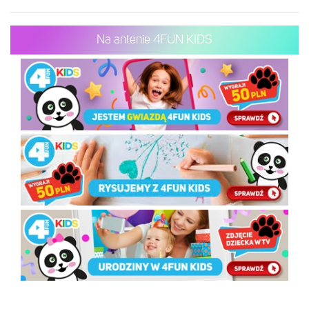
Na antenie 4FUN KIDS