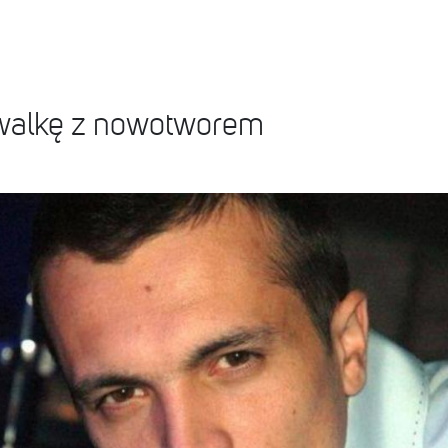
 walkę z nowotworem