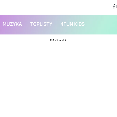
MUZYKA
TOPLISTY
4FUN KIDS
REKLAMA