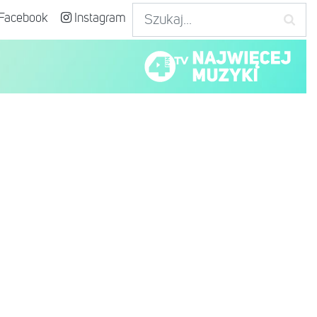
Facebook
Instagram