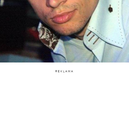
REKLAMA