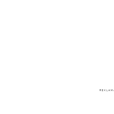
REKLAM