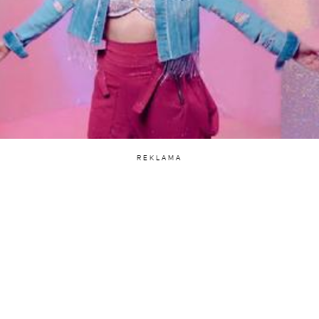
REKLAMA