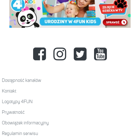
Dostępność kanałów
Kontakt
Logotypy 4FUN
Prywatność
Obowiązek informacyjny
Regulamin serwisu