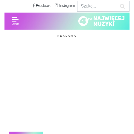
Facebook
Instagram
REKLAMA