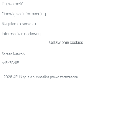
Prywatność
Obowiązek informacyjny
Regulamin serwisu
Informacje o nadawcy
Ustawienia cookies
Screen Network
naEKRANIE
2026 4FUN sp. z o.o. Wszelkie prawa zastrzeżone.