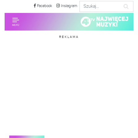
Facebook
Instagram
REKLAMA