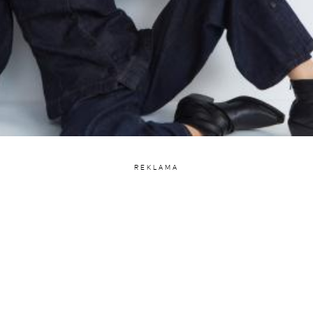
REKLAMA