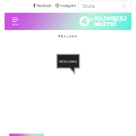
Facebook
Instagram
REKLAMA