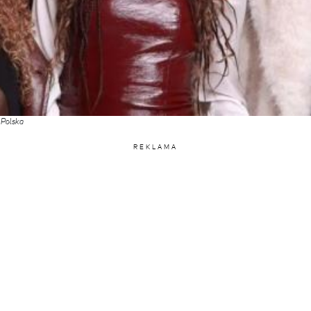
 Polska
REKLAMA