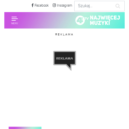
Facebook
Instagram
REKLAMA