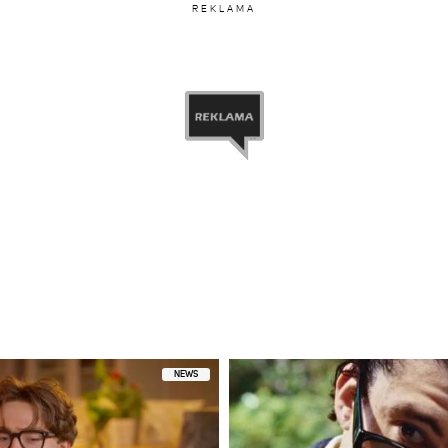
REKLAMA
NEWS