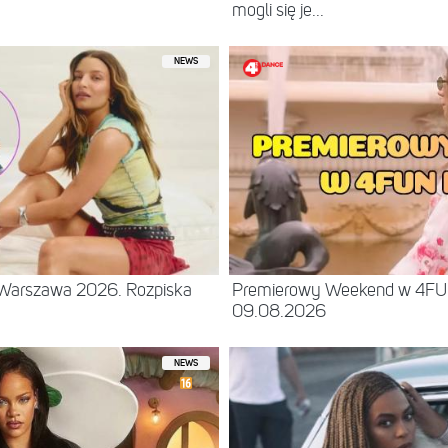
mogli się je...
NEWS
– Warszawa 2026. Rozpiska
Premierowy Weekend w 4F
09.08.2026
NEWS