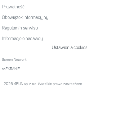
Prywatność
Obowiązek informacyjny
Regulamin serwisu
Informacje o nadawcy
Ustawienia cookies
Screen Network
naEKRANIE
2026 4FUN sp. z o.o. Wszelkie prawa zastrzeżone.