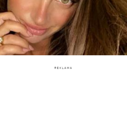
REKLAMA