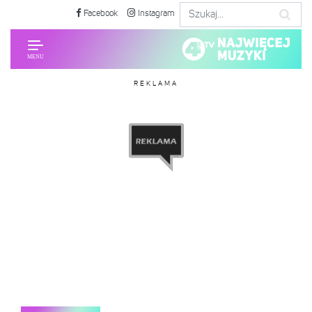
Facebook
Instagram
REKLAMA