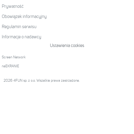
Prywatność
Obowiązek informacyjny
Regulamin serwisu
Informacje o nadawcy
Ustawienia cookies
Screen Network
naEKRANIE
2026 4FUN sp. z o.o. Wszelkie prawa zastrzeżone.