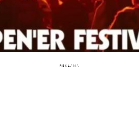
REKLAMA