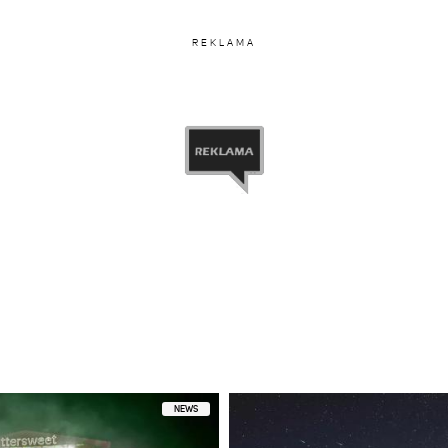
REKLAMA
NEWS