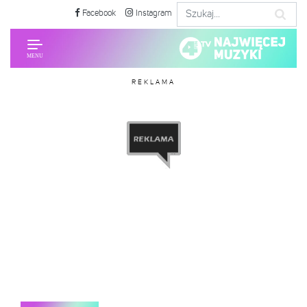
Facebook
Instagram
REKLAMA