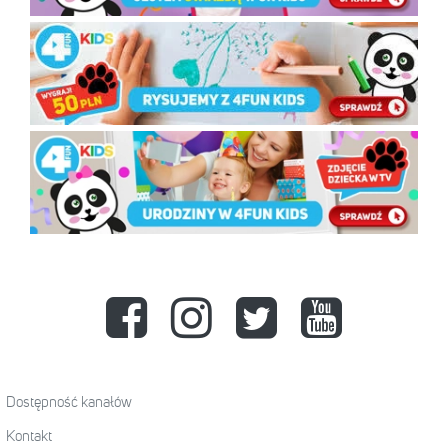
Dostępność kanałów
Kontakt