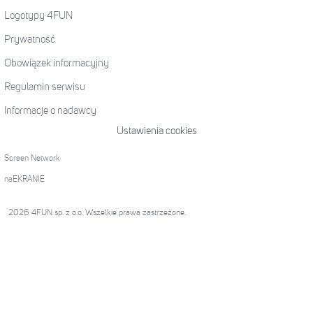
Logotypy 4FUN
Prywatność
Obowiązek informacyjny
Regulamin serwisu
Informacje o nadawcy
Ustawienia cookies
Screen Network
naEKRANIE
2026 4FUN sp. z o.o. Wszelkie prawa zastrzeżone.