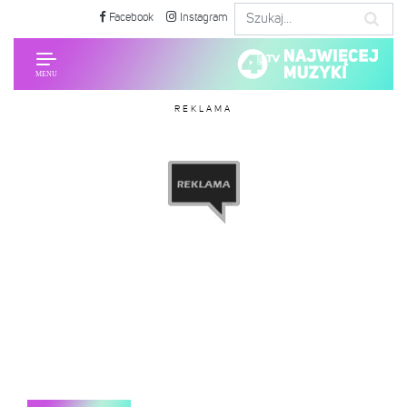
Facebook
Instagram
REKLAMA