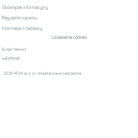
Obowiązek informacyjny
Regulamin serwisu
Informacje o nadawcy
Ustawienia cookies
Screen Network
naEKRANIE
2026 4FUN sp. z o.o. Wszelkie prawa zastrzeżone.