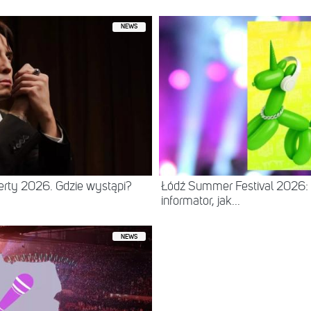
NEWS
erty 2026. Gdzie wystąpi?
Łódź Summer Festival 2026: 
informator, jak...
NEWS