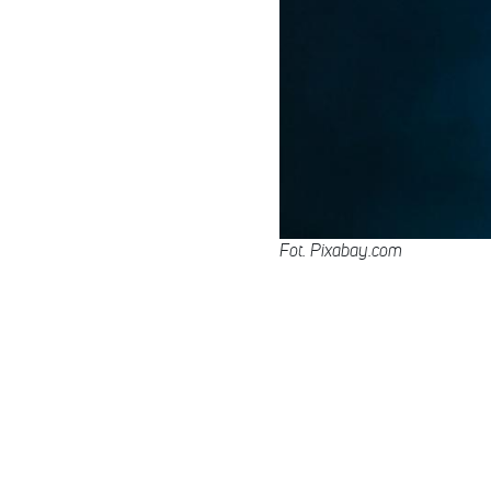
Fot. Pixabay.com