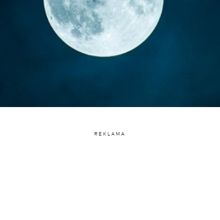
REKLAMA