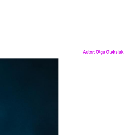
Autor:
Olga Oleksiak