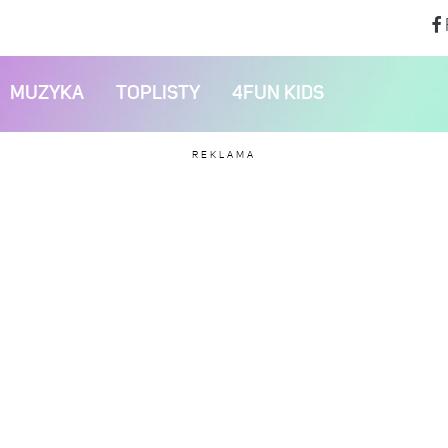
MUZYKA
TOPLISTY
4FUN KIDS
REKLAMA