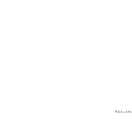
REKLAM