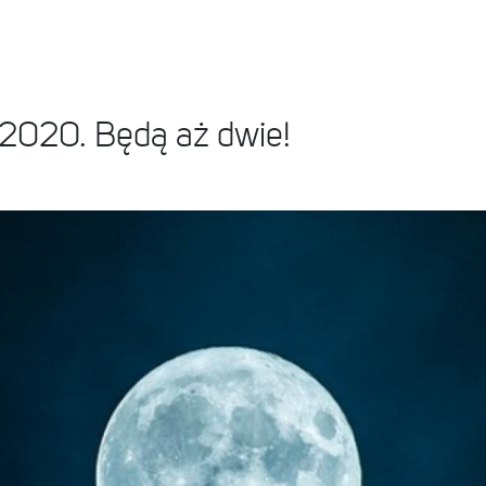
 2020. Będą aż dwie!