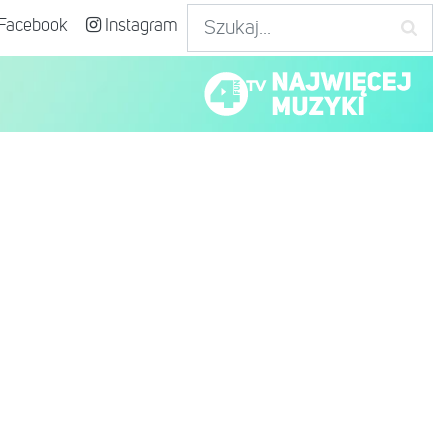
Facebook
Instagram