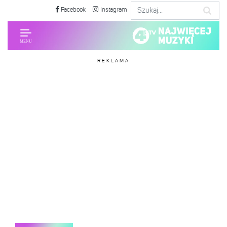
Facebook
Instagram
REKLAMA