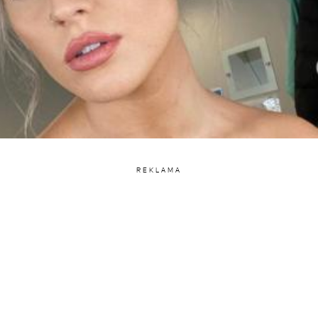
REKLAMA