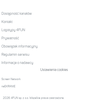
Dostępność kanałów
Kontakt
Logotypy 4FUN
Prywatność
Obowiązek informacyjny
Regulamin serwisu
Informacje o nadawcy
Ustawienia cookies
Screen Network
naEKRANIE
2026 4FUN sp. z o.o. Wszelkie prawa zastrzeżone.