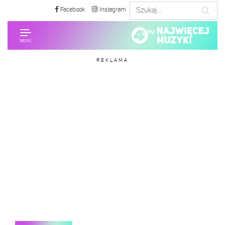
Facebook
Instagram
REKLAMA