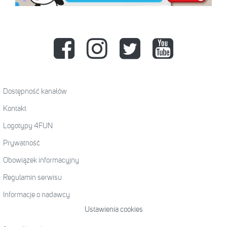
Dostępność kanałów
Kontakt
Logotypy 4FUN
Prywatność
Obowiązek informacyjny
Regulamin serwisu
Informacje o nadawcy
Ustawienia cookies