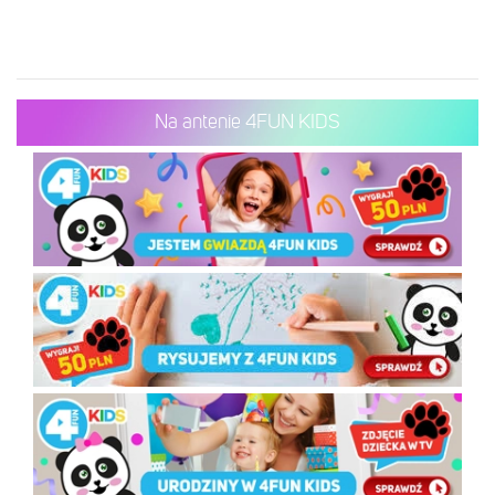
Na antenie 4FUN KIDS