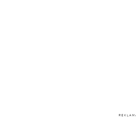
REKLAM