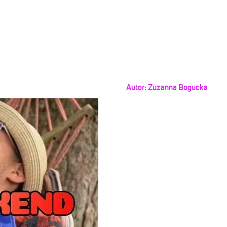
Autor:
Zuzanna Bogucka