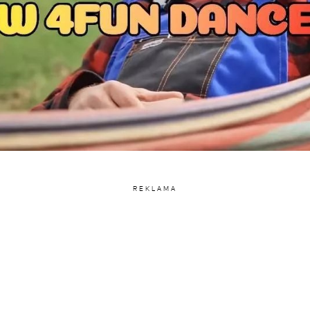
REKLAMA