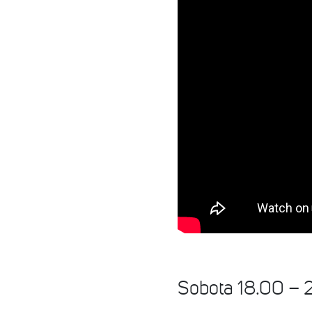
Sobota 18.00 –