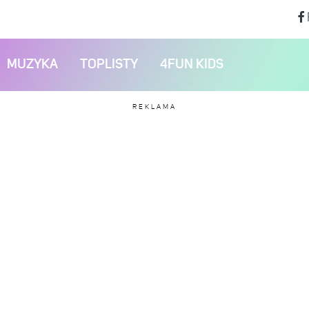
MUZYKA
TOPLISTY
4FUN KIDS
REKLAMA