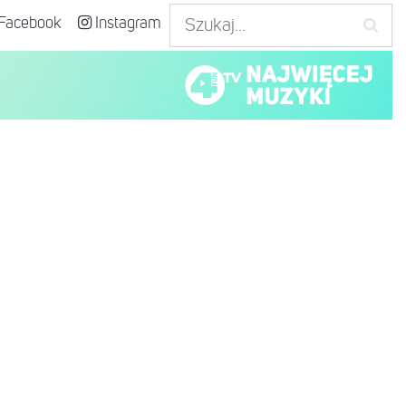
Facebook
Instagram