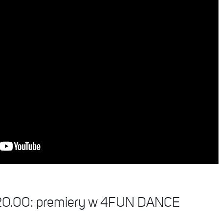
 20.00: premiery w 4FUN DANCE