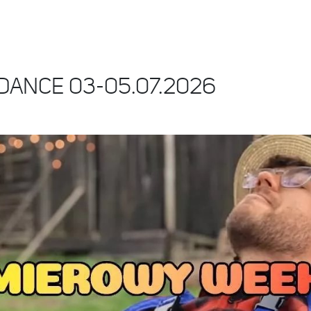
 DANCE 03-05.07.2026