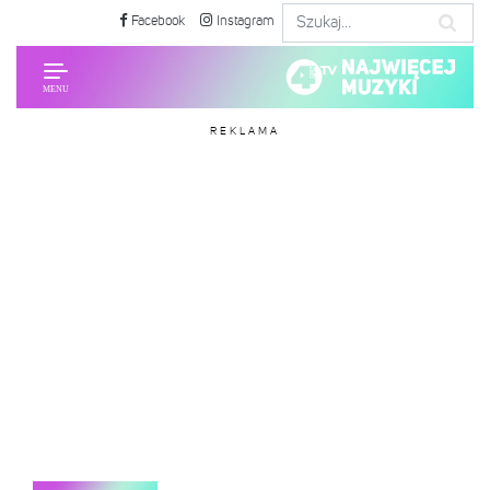
Facebook
Instagram
REKLAMA