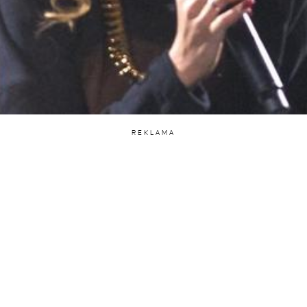
REKLAMA