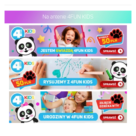
Na antenie 4FUN KIDS