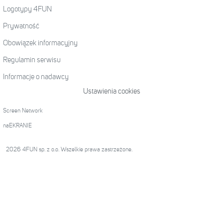
Logotypy 4FUN
Prywatność
Obowiązek informacyjny
Regulamin serwisu
Informacje o nadawcy
Ustawienia cookies
Screen Network
naEKRANIE
2026 4FUN sp. z o.o. Wszelkie prawa zastrzeżone.