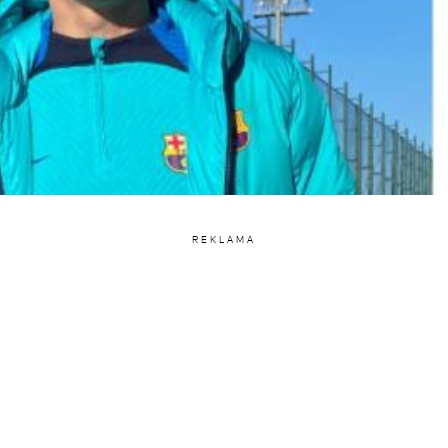
REKLAMA