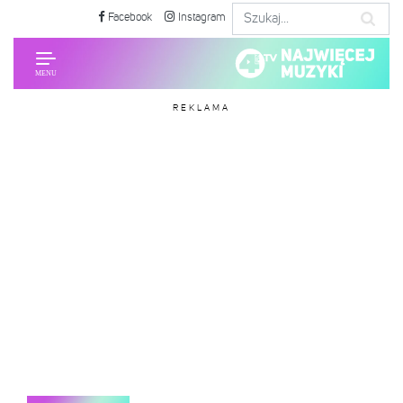
Facebook
Instagram
REKLAMA