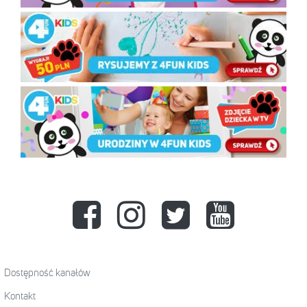
Dostępność kanałów
Kontakt