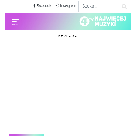
Facebook
Instagram
REKLAMA