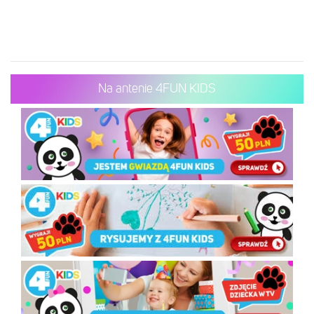
Na antenie 4FUN KIDS