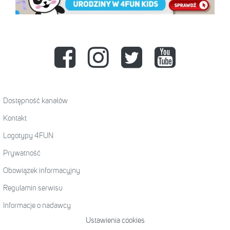
Dostępność kanałów
Kontakt
Logotypy 4FUN
Prywatność
Obowiązek informacyjny
Regulamin serwisu
Informacje o nadawcy
Ustawienia cookies