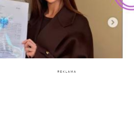
REKLAMA