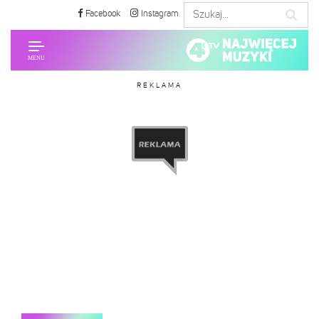
Facebook
Instagram
REKLAMA