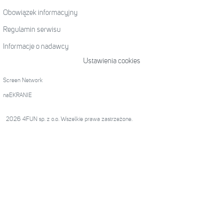
Obowiązek informacyjny
Regulamin serwisu
Informacje o nadawcy
Ustawienia cookies
Screen Network
naEKRANIE
2026 4FUN sp. z o.o. Wszelkie prawa zastrzeżone.