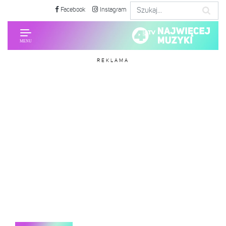
Facebook
Instagram
REKLAMA