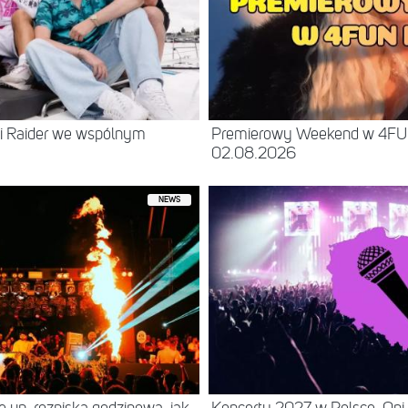
 i Raider we wspólnym
Premierowy Weekend w 4FU
02.08.2026
NEWS