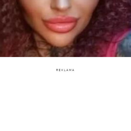
REKLAMA