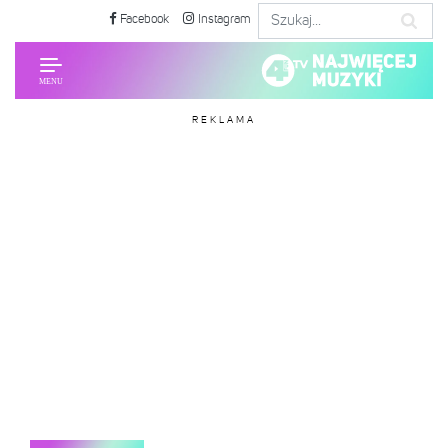
Facebook
Instagram
REKLAMA