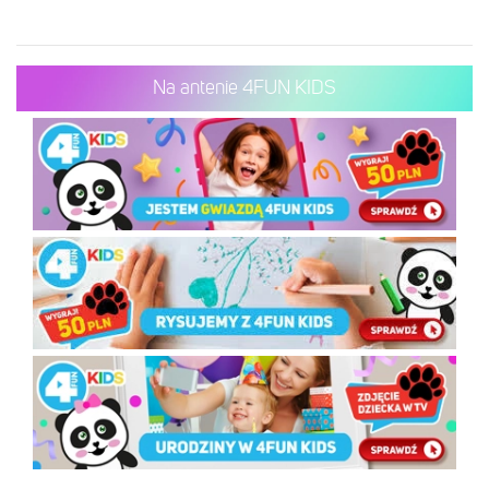
Na antenie 4FUN KIDS