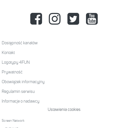
Dostępność kanałów
Kontakt
Logotypy 4FUN
Prywatność
Obowiązek informacyjny
Regulamin serwisu
Informacje o nadawcy
Ustawienia cookies
Screen Network