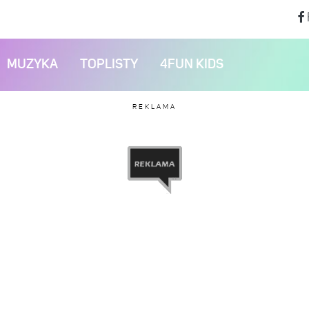
MUZYKA
TOPLISTY
4FUN KIDS
REKLAMA