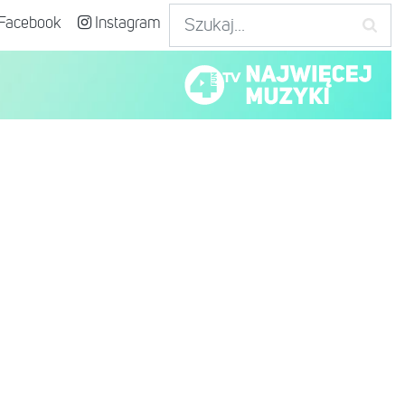
Facebook
Instagram