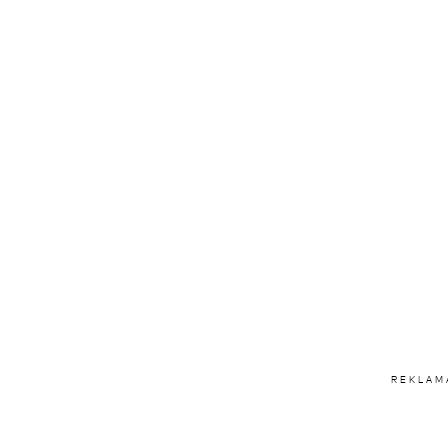
REKLAM