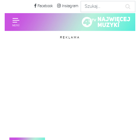
Facebook
Instagram
REKLAMA