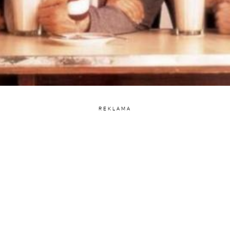
REKLAMA