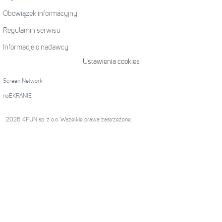
Obowiązek informacyjny
Regulamin serwisu
Informacje o nadawcy
Ustawienia cookies
Screen Network
naEKRANIE
2026 4FUN sp. z o.o. Wszelkie prawa zastrzeżone.