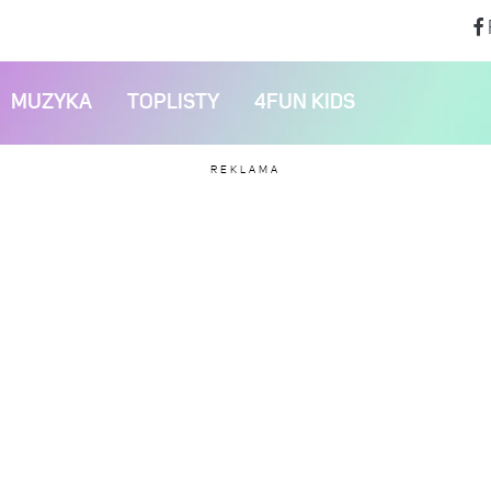
MUZYKA
TOPLISTY
4FUN KIDS
REKLAMA