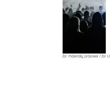
fot. materiały prasowe / fot.