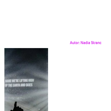
Autor:
Nadia Stranc