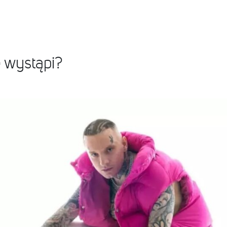
 wystąpi?