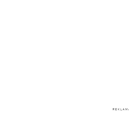
REKLAM