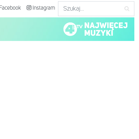
Facebook
Instagram