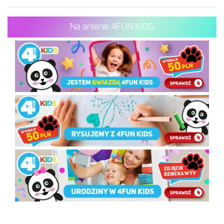
Na antenie 4FUN KIDS