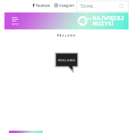
Facebook
Instagram
REKLAMA