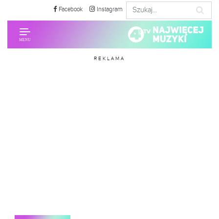
Facebook
Instagram
REKLAMA