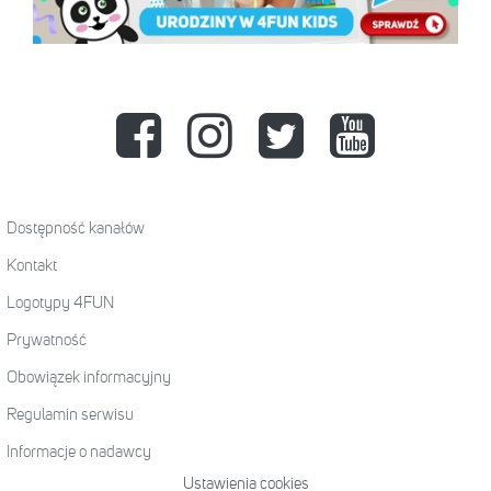
Dostępność kanałów
Kontakt
Logotypy 4FUN
Prywatność
Obowiązek informacyjny
Regulamin serwisu
Informacje o nadawcy
Ustawienia cookies