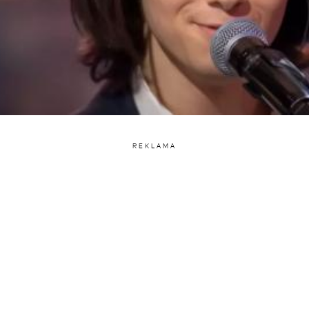
REKLAMA