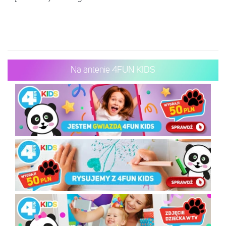
Na antenie 4FUN KIDS