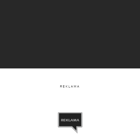
REKLAMA