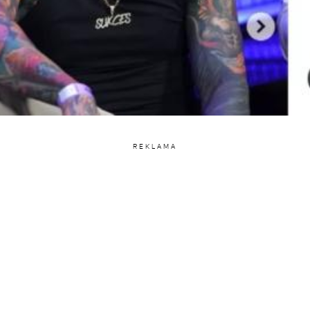
REKLAMA