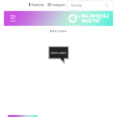
Facebook
Instagram
REKLAMA