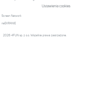
Ustawienia cookies
Screen Network
naEKRANIE
2026 4FUN sp. z o.o. Wszelkie prawa zastrzeżone.