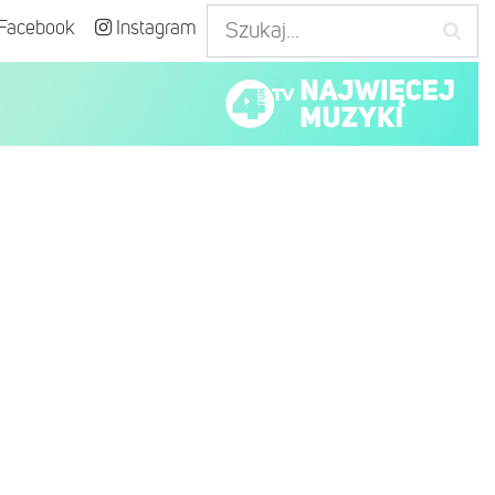
Facebook
Instagram