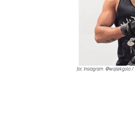
fot. Instagram: @wojtekgola 