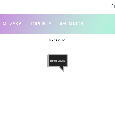
MUZYKA
TOPLISTY
4FUN KIDS
REKLAMA