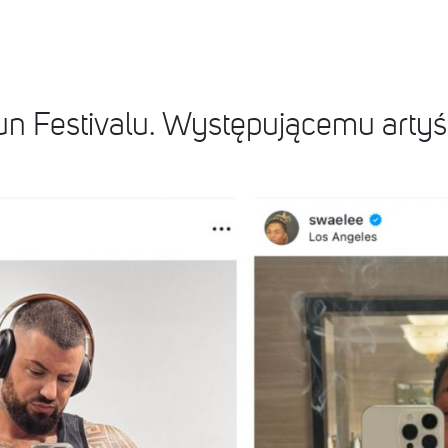
un Festivalu. Występującemu artyś