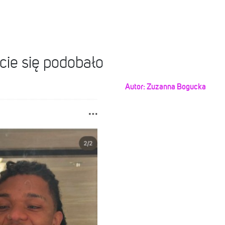
cie się podobało
Autor:
Zuzanna Bogucka