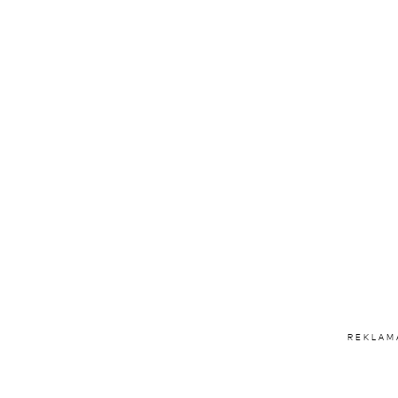
REKLAM