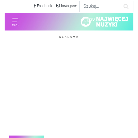
Facebook
Instagram
REKLAMA