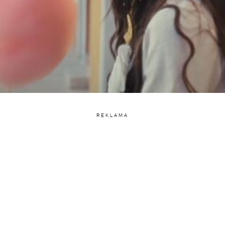
REKLAMA