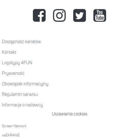
Dostępność kanałów
Kontakt
Logotypy 4FUN
Prywatność
Obowiązek informacyjny
Regulamin serwisu
Informacje o nadawcy
Ustawienia cookies
Screen Network
naEKRANIE