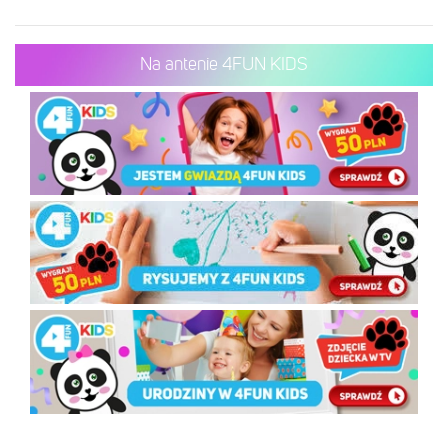
Na antenie 4FUN KIDS