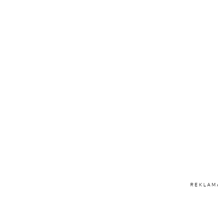
REKLAM