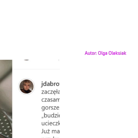
Autor:
Olga Oleksiak