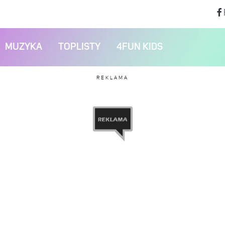
MUZYKA
TOPLISTY
4FUN KIDS
REKLAMA