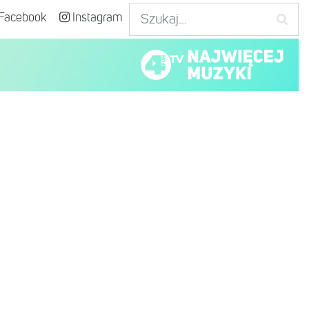
Facebook
Instagram