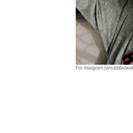
Fot. Instagram.com/jdabrows